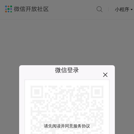
小程序
微信登录
请先阅读并同意服务协议