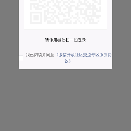
请使用微信扫一扫登录
我已阅读并同意
《微信开放社区交流专区服务协
议》