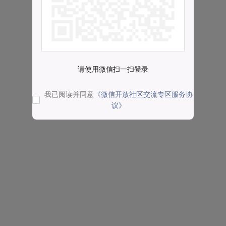
请使用微信扫一扫登录
我已阅读并同意
《微信开放社区交流专区服务协
议》