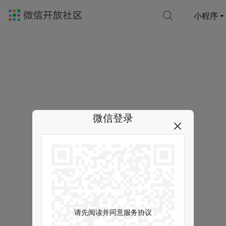
小程序
微信登录
请先阅读并同意服务协议