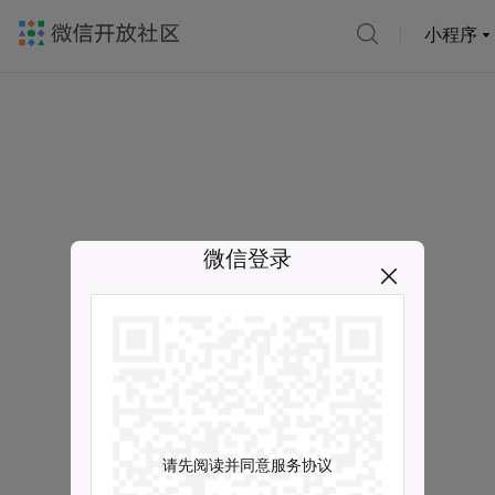
小程序
微信登录
请先阅读并同意服务协议