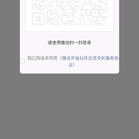
请使用微信扫一扫登录
我已阅读并同意
《微信开放社区交流专区服务协
议》