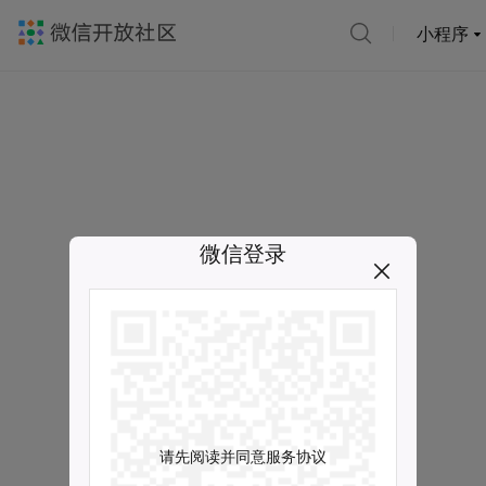
小程序
微信登录
请先阅读并同意服务协议