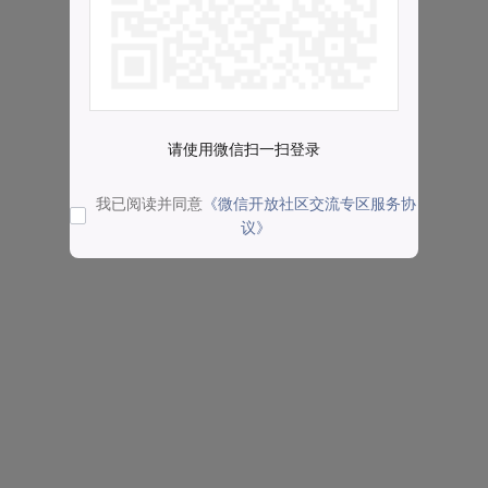
请使用微信扫一扫登录
我已阅读并同意
《微信开放社区交流专区服务协
议》