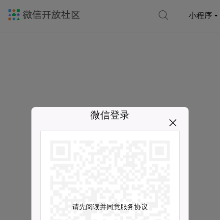
小程序
微信登录
请先阅读并同意服务协议