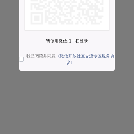
请使用微信扫一扫登录
我已阅读并同意
《微信开放社区交流专区服务协
议》