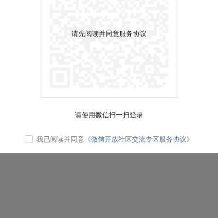
请先阅读并同意服务协议
请使用微信扫一扫登录
我已阅读并同意
《微信开放社区交流专区服务协议》