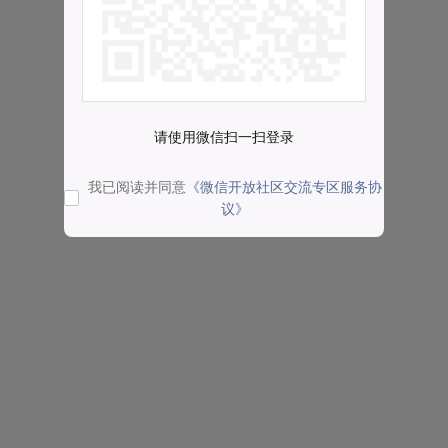
请使用微信扫一扫登录
我已阅读并同意
《微信开放社区交流专区服务协
议》