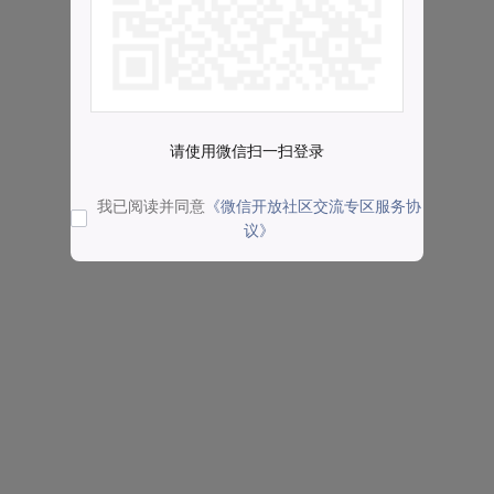
请使用微信扫一扫登录
我已阅读并同意
《微信开放社区交流专区服务协
议》