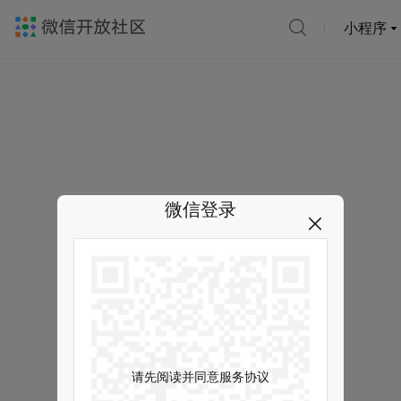
小程序
微信登录
请先阅读并同意服务协议