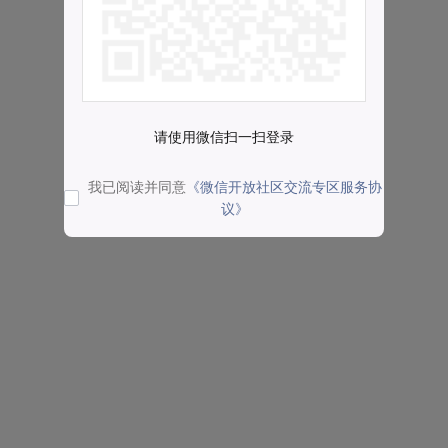
请使用微信扫一扫登录
我已阅读并同意
《微信开放社区交流专区服务协
议》