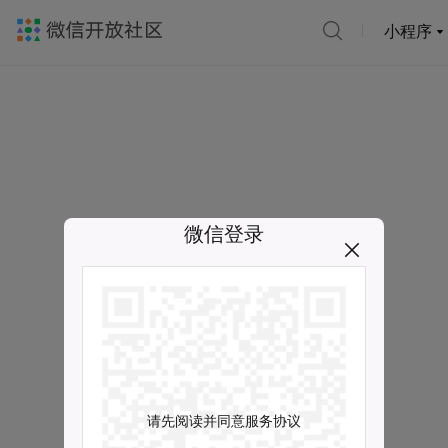
小程序
微信登录
请先阅读并同意服务协议