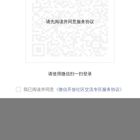
请先阅读并同意服务协议
请使用微信扫一扫登录
我已阅读并同意
《微信开放社区交流专区服务协议》