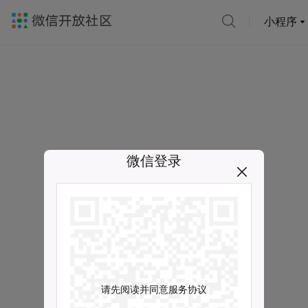
小程序
微信登录
请先阅读并同意服务协议