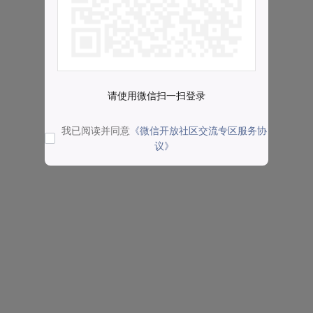
请使用微信扫一扫登录
我已阅读并同意
《微信开放社区交流专区服务协
议》