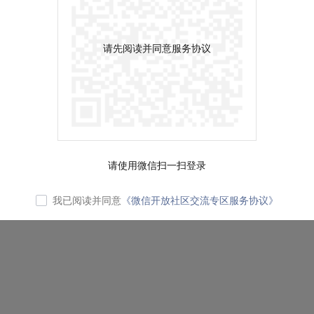
请先阅读并同意服务协议
请使用微信扫一扫登录
我已阅读并同意
《微信开放社区交流专区服务协议》