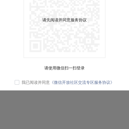
请先阅读并同意服务协议
请使用微信扫一扫登录
我已阅读并同意
《微信开放社区交流专区服务协议》