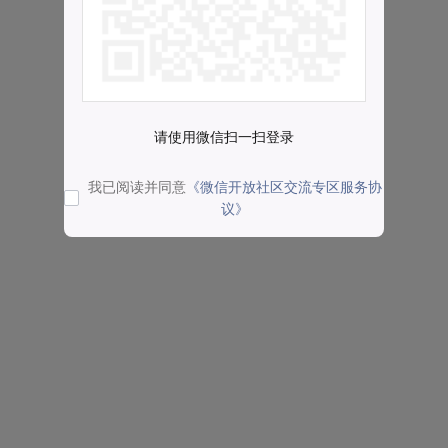
请使用微信扫一扫登录
我已阅读并同意
《微信开放社区交流专区服务协
议》