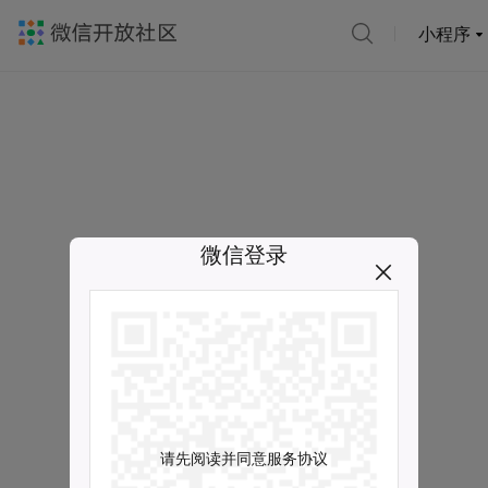
小程序
微信登录
请先阅读并同意服务协议