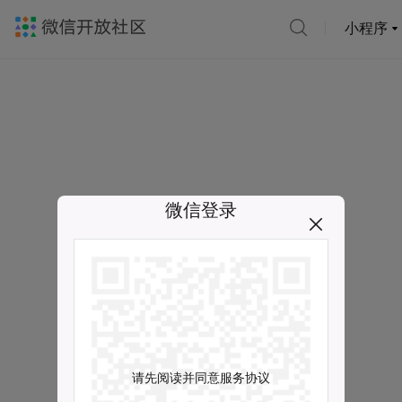
小程序
微信登录
请先阅读并同意服务协议