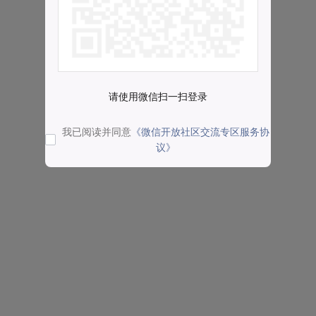
请使用微信扫一扫登录
我已阅读并同意
《微信开放社区交流专区服务协
议》