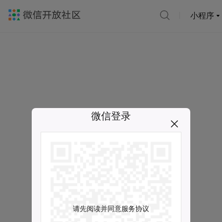
小程序
微信登录
请先阅读并同意服务协议