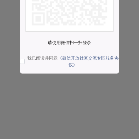
请使用微信扫一扫登录
我已阅读并同意
《微信开放社区交流专区服务协
议》