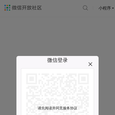
小程序
微信登录
请先阅读并同意服务协议