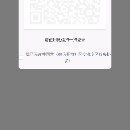
请使用微信扫一扫登录
我已阅读并同意
《微信开放社区交流专区服务协
议》