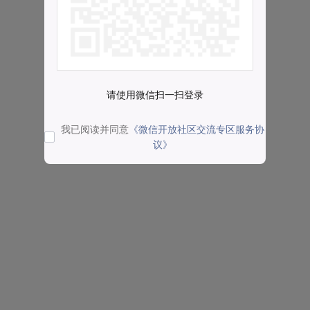
请使用微信扫一扫登录
我已阅读并同意
《微信开放社区交流专区服务协
议》