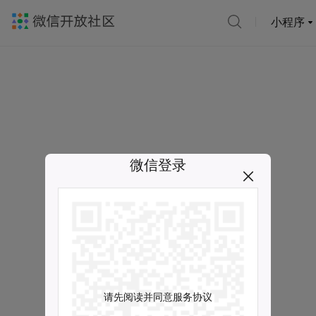
小程序
微信登录
请先阅读并同意服务协议