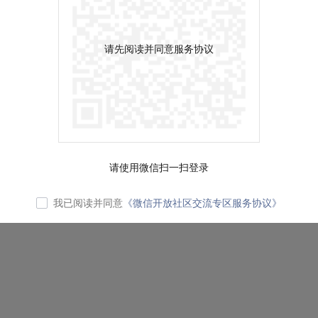
请先阅读并同意服务协议
请使用微信扫一扫登录
我已阅读并同意
《微信开放社区交流专区服务协议》