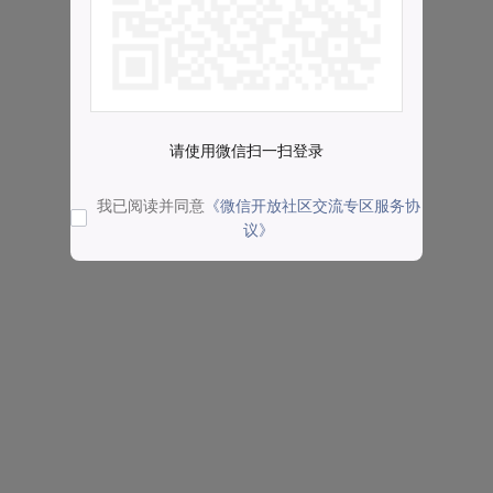
请使用微信扫一扫登录
我已阅读并同意
《微信开放社区交流专区服务协
议》