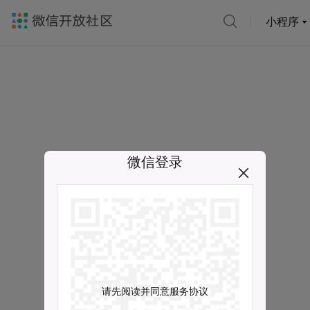
小程序
微信登录
请先阅读并同意服务协议