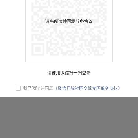
请先阅读并同意服务协议
请使用微信扫一扫登录
我已阅读并同意
《微信开放社区交流专区服务协议》