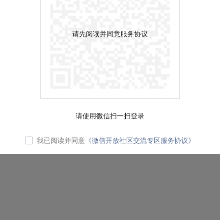
请先阅读并同意服务协议
请使用微信扫一扫登录
我已阅读并同意
《微信开放社区交流专区服务协议》