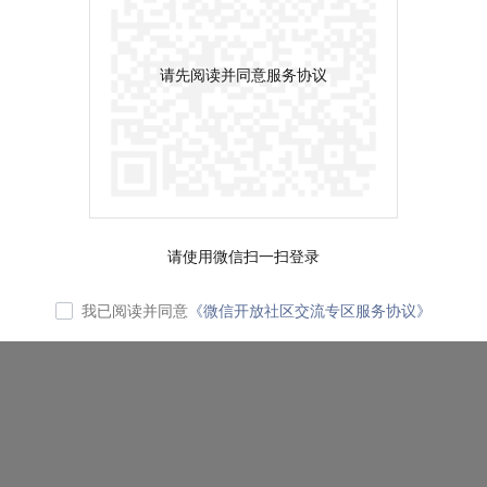
请先阅读并同意服务协议
请使用微信扫一扫登录
我已阅读并同意
《微信开放社区交流专区服务协议》