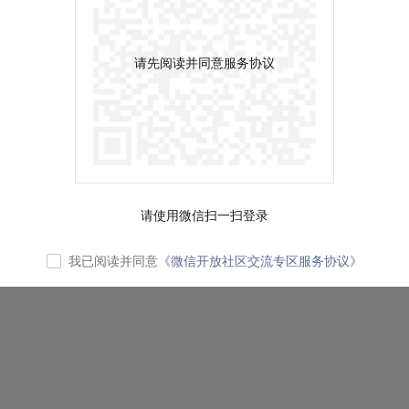
请先阅读并同意服务协议
请使用微信扫一扫登录
我已阅读并同意
《微信开放社区交流专区服务协议》