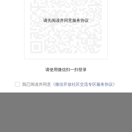
请先阅读并同意服务协议
请使用微信扫一扫登录
我已阅读并同意
《微信开放社区交流专区服务协议》