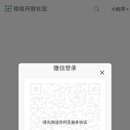
小程序
微信登录
请先阅读并同意服务协议