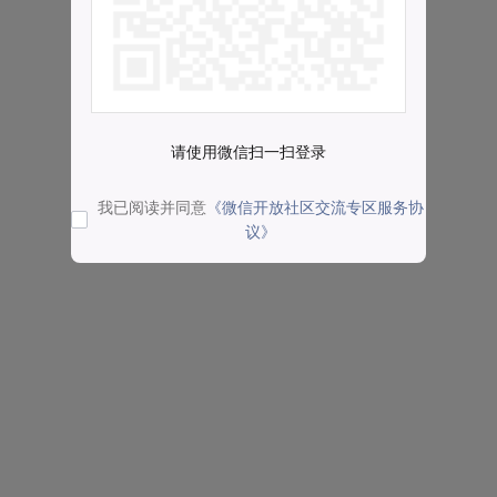
请使用微信扫一扫登录
我已阅读并同意
《微信开放社区交流专区服务协
议》