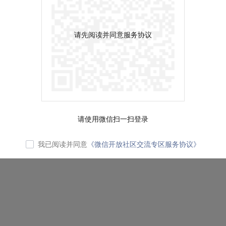
请先阅读并同意服务协议
请使用微信扫一扫登录
我已阅读并同意
《微信开放社区交流专区服务协议》