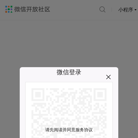
小程序
微信登录
请先阅读并同意服务协议