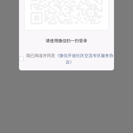
请使用微信扫一扫登录
我已阅读并同意
《微信开放社区交流专区服务协
议》