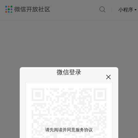
小程序
微信登录
请先阅读并同意服务协议