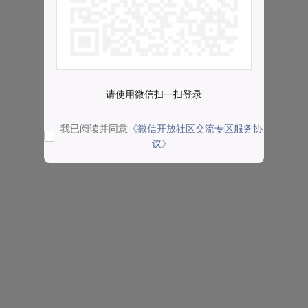
请使用微信扫一扫登录
我已阅读并同意
《微信开放社区交流专区服务协
议》