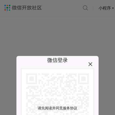
小程序
微信登录
请先阅读并同意服务协议