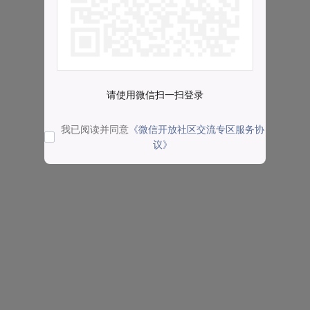
请使用微信扫一扫登录
我已阅读并同意
《微信开放社区交流专区服务协
议》