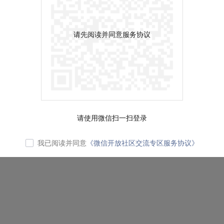
请先阅读并同意服务协议
请使用微信扫一扫登录
我已阅读并同意
《微信开放社区交流专区服务协议》