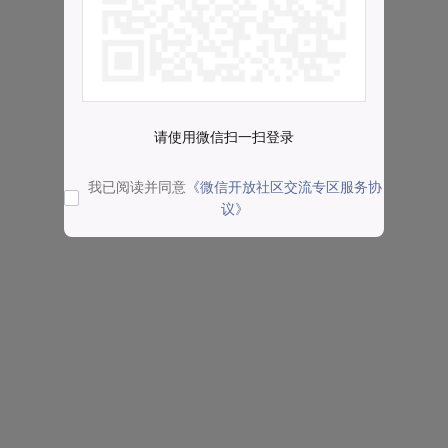
请使用微信扫一扫登录
我已阅读并同意
《微信开放社区交流专区服务协
议》