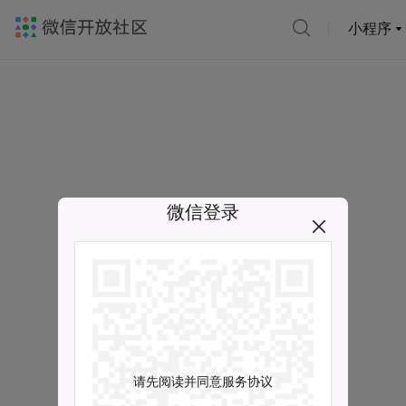
小程序
微信登录
请先阅读并同意服务协议