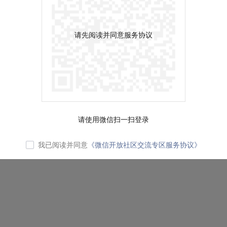
请先阅读并同意服务协议
请使用微信扫一扫登录
我已阅读并同意
《微信开放社区交流专区服务协议》