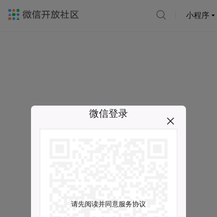
小程序
微信登录
请先阅读并同意服务协议