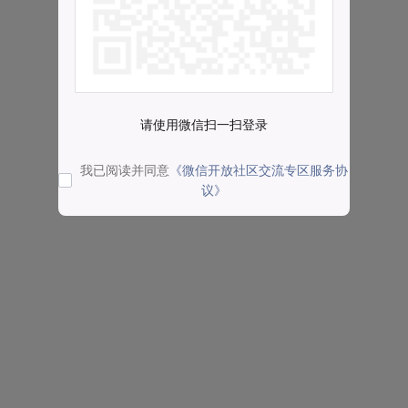
请使用微信扫一扫登录
我已阅读并同意
《微信开放社区交流专区服务协
议》