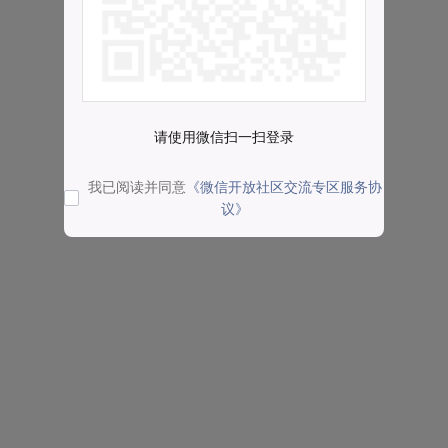
请使用微信扫一扫登录
我已阅读并同意
《微信开放社区交流专区服务协
议》