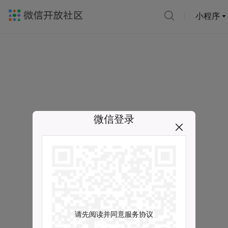
小程序
微信登录
请先阅读并同意服务协议