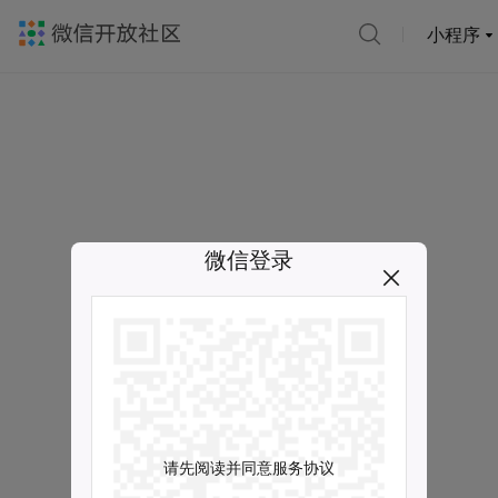
小程序
微信登录
请先阅读并同意服务协议