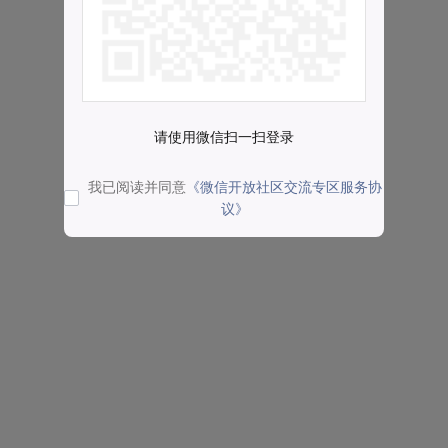
请使用微信扫一扫登录
我已阅读并同意
《微信开放社区交流专区服务协
议》