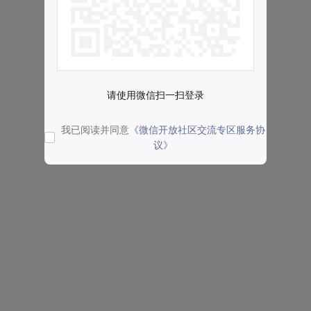
请使用微信扫一扫登录
我已阅读并同意
《微信开放社区交流专区服务协
议》