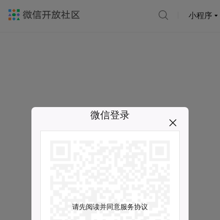
小程序
微信登录
请先阅读并同意服务协议