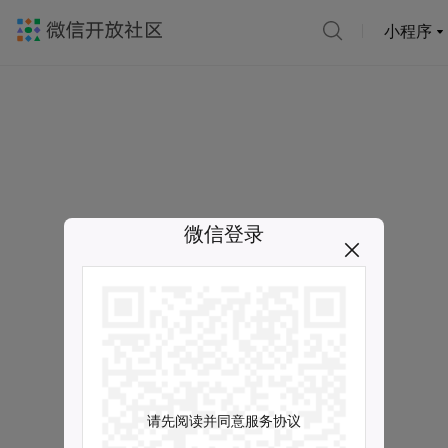
小程序
微信登录
请先阅读并同意服务协议