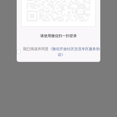
请使用微信扫一扫登录
我已阅读并同意
《微信开放社区交流专区服务协
议》