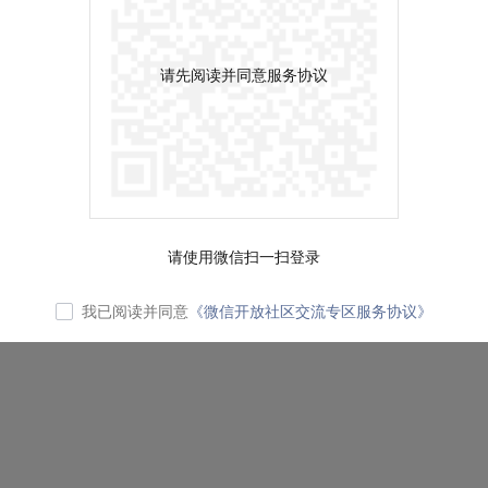
请先阅读并同意服务协议
请使用微信扫一扫登录
我已阅读并同意
《微信开放社区交流专区服务协议》