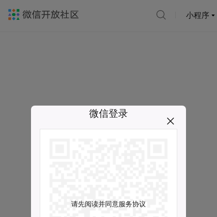
小程序
微信登录
请先阅读并同意服务协议