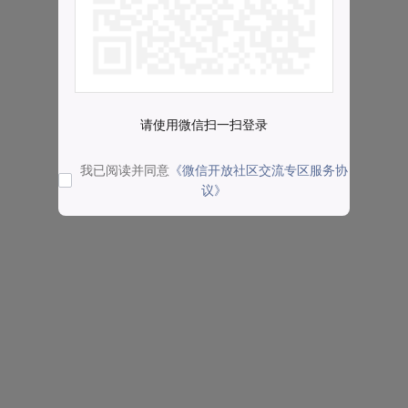
请使用微信扫一扫登录
我已阅读并同意
《微信开放社区交流专区服务协
议》