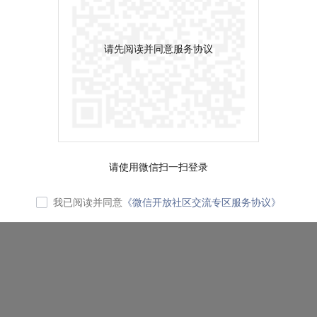
请先阅读并同意服务协议
请使用微信扫一扫登录
我已阅读并同意
《微信开放社区交流专区服务协议》