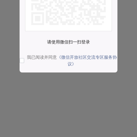
请使用微信扫一扫登录
我已阅读并同意
《微信开放社区交流专区服务协
议》