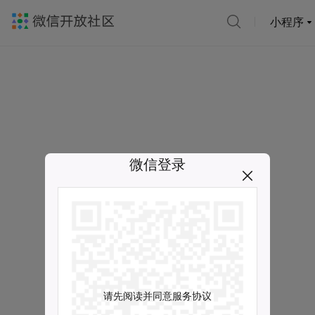
小程序
微信登录
请先阅读并同意服务协议