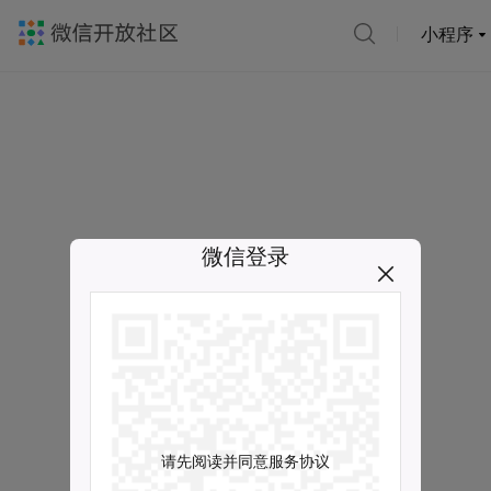
小程序
微信登录
请先阅读并同意服务协议