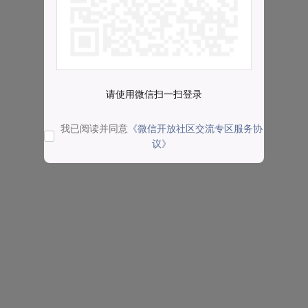
请使用微信扫一扫登录
我已阅读并同意
《微信开放社区交流专区服务协
议》