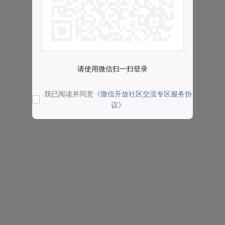
请使用微信扫一扫登录
我已阅读并同意
《微信开放社区交流专区服务协
议》