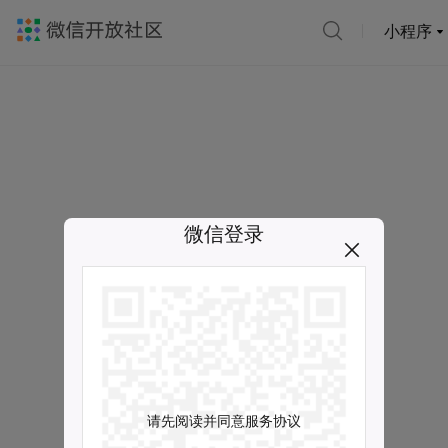
小程序
微信登录
请先阅读并同意服务协议