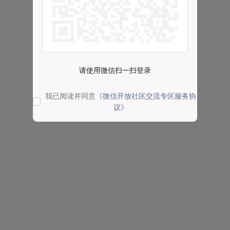
请使用微信扫一扫登录
我已阅读并同意
《微信开放社区交流专区服务协
议》