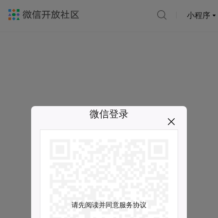
小程序
微信登录
请先阅读并同意服务协议