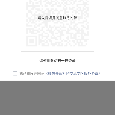
请先阅读并同意服务协议
请使用微信扫一扫登录
我已阅读并同意
《微信开放社区交流专区服务协议》