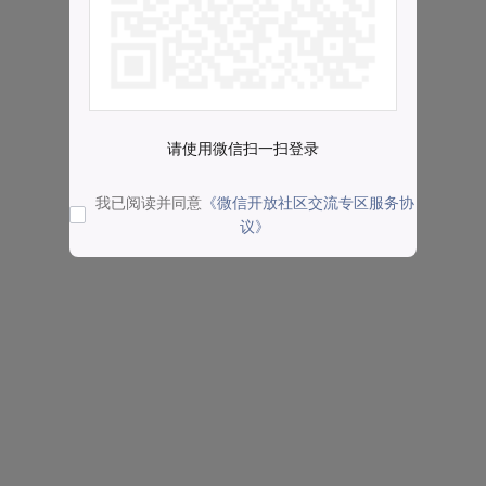
请使用微信扫一扫登录
我已阅读并同意
《微信开放社区交流专区服务协
议》