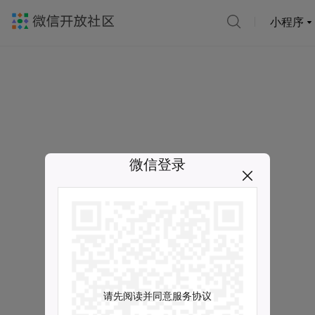
小程序
微信登录
请先阅读并同意服务协议