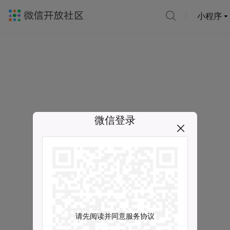
小程序
微信登录
请先阅读并同意服务协议