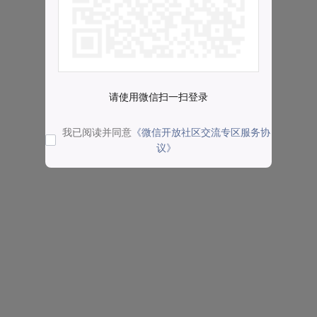
请使用微信扫一扫登录
我已阅读并同意
《微信开放社区交流专区服务协
议》