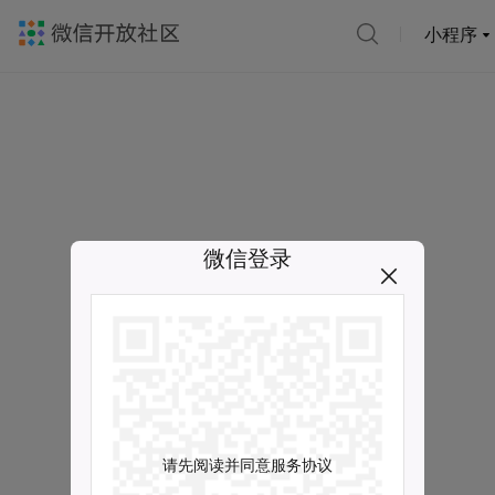
小程序
微信登录
请先阅读并同意服务协议