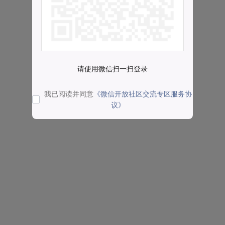
请使用微信扫一扫登录
我已阅读并同意
《微信开放社区交流专区服务协
议》