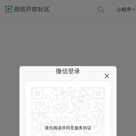
小程序
微信登录
请先阅读并同意服务协议