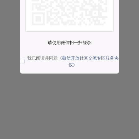
请使用微信扫一扫登录
我已阅读并同意
《微信开放社区交流专区服务协
议》